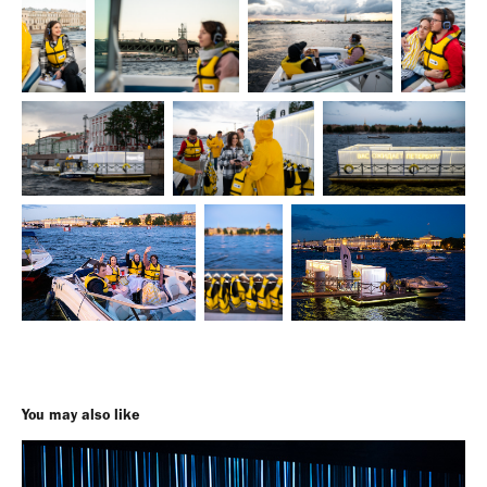
You may also like