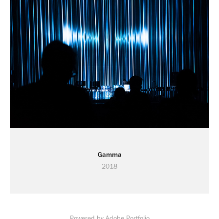
Gamma
2018
Powered by
Adobe Portfolio